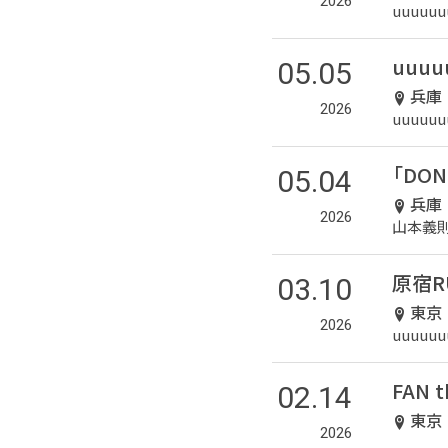
2026
uuuu
uuu
05.05
兵庫・
2026
uuuuu
「DONと
05.04
兵庫・
2026
山本義則/
原宿RU
03.10
東京
2026
uuuuu
FAN t
02.14
東京・
2026