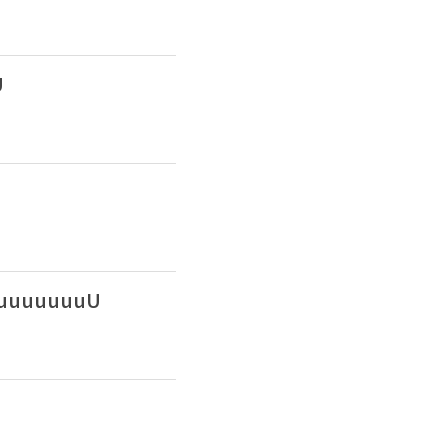
U
uuuuuuuU