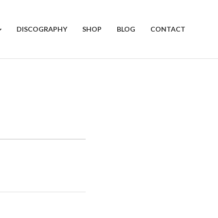
DISCOGRAPHY
SHOP
BLOG
CONTACT