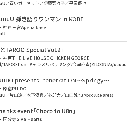
uuuU／青いガーネット／伊藤菜々子／平岡優也
uuuuU 弾き語りワンマン in KOBE
神戸三宮Ageha base
uuU
TAROO Special Vol.2」
神戸THE LIVE HOUSE CHICKEN GEORGE
TAROO from キャラメルパッキング/今津直幸(ZILCONIA)/uuuuuu
IDO presents. penetratiON〜Springy〜
・原宿RUIDO
uuU／片山遼／木下優真／多部大／山口諒也(Absolute area)
hanks event「Choco to U8n」
国分寺Give Hearts