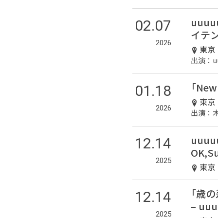
uuuu
02.07
イテ
2026
東京
出演：u
「New 
01.18
東京
2026
出演：木下
uuuu
12.14
OK,Su
2025
東京・
「歳の
12.14
– uuu
2025