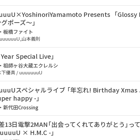
uuuU×YoshinoriYamamoto Presents 「Glos
ングポーズ〜」
・板橋ファイト
uuuuuuU,山本義則
Year Special Live」
・祖師ヶ谷大蔵エクレルシ
優真 / uuuuuuuU
uuuUスペシャルライブ 「年忘れ! Birthday Xmas JAM
per happy -」
新代田Crossing
差13日電撃2MAN「出会ってくれてありがとう」って
uuuuU × H.M.C -」