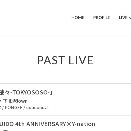
HOME
PROFILE
LIVE
PAST LIVE
々-TOKYOSOSO-」
・下北沢lown
 PONGEE / uuuuuuuU
IDO 4th ANNIVERSARY×Y-nation