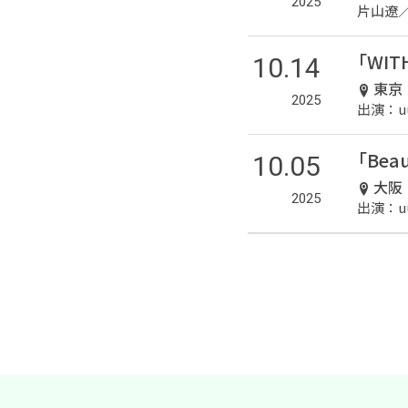
2025
片山遼／
「WIT
10.14
東京
2025
出演：u
「Bea
10.05
大阪・
2025
出演：uu