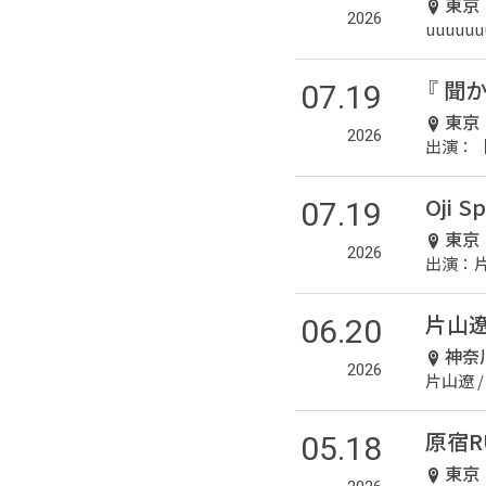
東京
2026
uuuu
『 聞
07.19
東京・O
2026
出演：【
Oji S
07.19
東京・O
2026
出演：片山
片山遼
06.20
神奈川
2026
片山遼 /
原宿RUI
05.18
東京