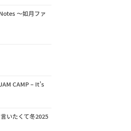
sy Notes 〜如月ファ
 CAMP – It’s
言いたくて冬2025