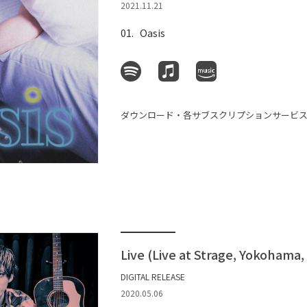
2021.11.21
Oasis
ダウンロード・各サブスクリプションサービ
Live (Live at Strage, Yokohama,
DIGITAL RELEASE
2020.05.06