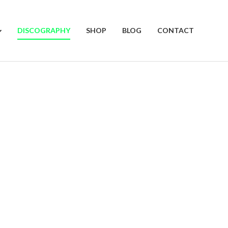
DISCOGRAPHY
SHOP
BLOG
CONTACT