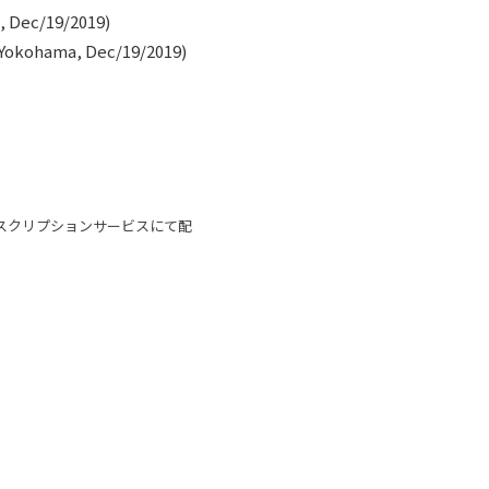
, Dec/19/2019)
 Yokohama, Dec/19/2019)
ブスクリプションサービスにて配