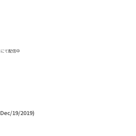
スにて配信中
 Dec/19/2019)