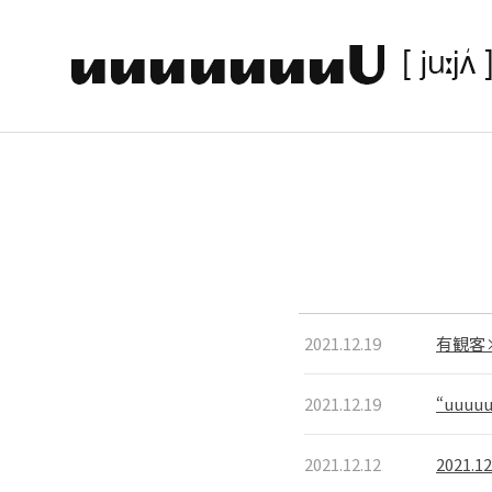
2021.12.19
有観客
2021.12.19
“uuuu
2021.12.12
2021