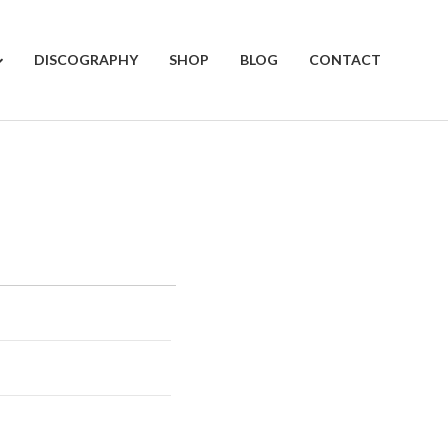
DISCOGRAPHY
SHOP
BLOG
CONTACT