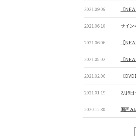
2021.09.09
【NEW
2021.06.10
サイン
2021.06.06
【NEW
2021.05.02
【NEW
2021.02.06
【DVD】
2021.01.19
2月6
2020.12.30
関西2