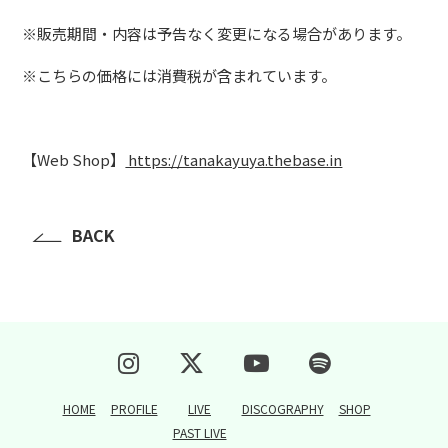
※販売期間・内容は予告なく変更になる場合があります。
※こちらの価格には消費税が含まれています。
【Web Shop】
https://tanakayuya.thebase.in
BACK
HOME
PROFILE
LIVE
DISCOGRAPHY
SHOP
PAST LIVE