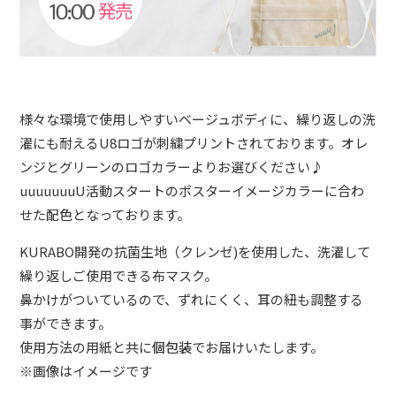
CONTACT
様々な環境で使用しやすいベージュボディに、繰り返しの洗
濯にも耐えるU8ロゴが刺繍プリントされております。オレ
ンジとグリーンのロゴカラーよりお選びください♪
uuuuuuuU活動スタートのポスターイメージカラーに合わ
せた配色となっております。
KURABO開発の抗菌生地（クレンゼ)を使用した、洗濯して
繰り返しご使用できる布マスク。
鼻かけがついているので、ずれにくく、耳の紐も調整する
事ができます。
使用方法の用紙と共に
個包装
でお届けいたします。
※画像はイメージです