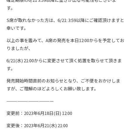
CONTACT
す。
S席が取れなかった方は、6/21: 3:59以降にご確認頂けますと
幸いです。
以上の事を鑑みて、A席の発売を本日12:00からを予定してお
りましたが、
6/21(水) 21:00からに変更させて頂く処置を取らせて頂きま
す。
発売開始時間直前のお知らせとなり、ご不便をおかけしま
すが、ご理解のほどよろしくお願い致します。
—————————————
変更前：2023年6月18日(日) 12:00
変更後：2023年6月21(水) 21:00