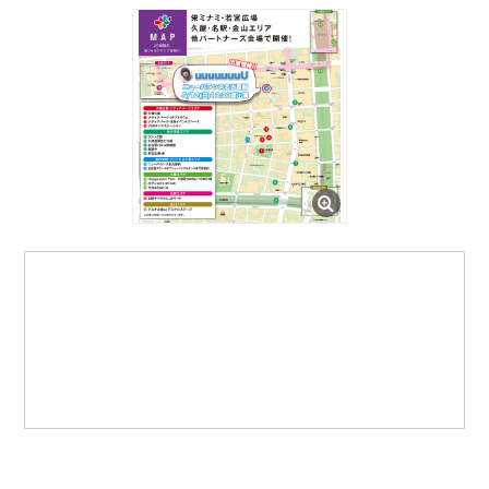
CONTACT