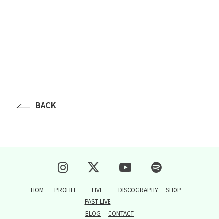
BACK
HOME
PROFILE
LIVE
DISCOGRAPHY
SHOP
PAST LIVE
BLOG
CONTACT