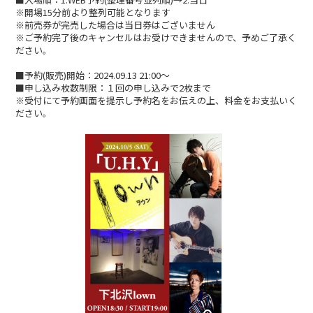
CONTACT
※開場15分前より整列可能となります
※前売券が完売した場合は当日券はございません
※ご予約完了後のキャンセルはお受けできませんので、予めご了承く
ださい。
■予約(販売)開始：2024.09.13 21:00〜
■申し込み枚数制限：１回の申し込みで2枚まで
※受付にて予約画面を提示し予約名をお伝えの上、料金をお支払いく
ださい。