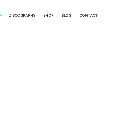
DISCOGRAPHY
SHOP
BLOG
CONTACT